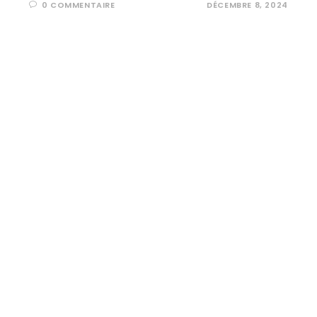
0 COMMENTAIRE
DÉCEMBRE 8, 2024