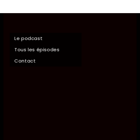
Le podcast
Tous les épisodes
Contact