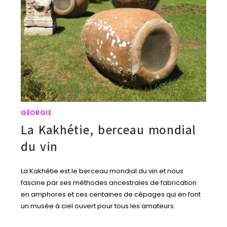
GÉORGIE
La Kakhétie, berceau mondial
du vin
La Kakhétie est le berceau mondial du vin et nous
fascine par ses méthodes ancestrales de fabrication
en amphores et ces centaines de cépages qui en font
un musée à ciel ouvert pour tous les amateurs.