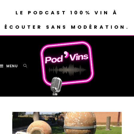
LE PODCAST 100% VIN À
ÉCOUTER SANS MODÉRATION.
MENU