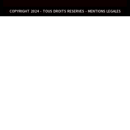
COPYRIGHT 2024 - TOUS DROITS RESERVES - MENTIONS LEGALES