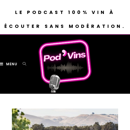
LE PODCAST 100% VIN À
ÉCOUTER SANS MODÉRATION.
MENU