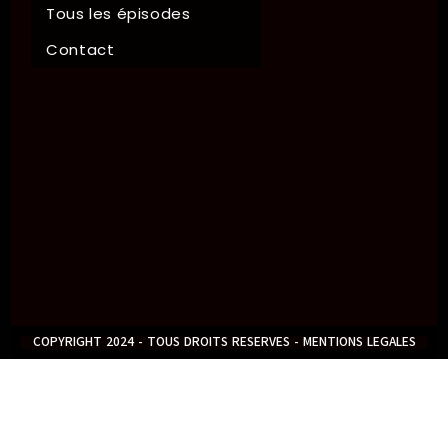
Tous les épisodes
Contact
COPYRIGHT 2024 - TOUS DROITS RESERVES - MENTIONS LEGALES