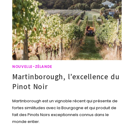
NOUVELLE-ZÉLANDE
Martinborough, l’excellence du
Pinot Noir
Martinborough est un vignoble récent qui présente de
fortes similitudes avec la Bourgogne et qui produit de
fait des Pinots Noirs exceptionnels connus dans le
monde entier.