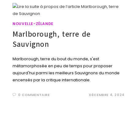
NOUVELLE-ZÉLANDE
Marlborough, terre de
Sauvignon
Marlborough, terre du bout du monde, s'est
métamorphosée en peu de temps pour proposer
aujourd'hui parmi les meilleurs Sauvignons du monde
encensés par la critique internationale.
0 COMMENTAIRE
DÉCEMBRE 4, 2024