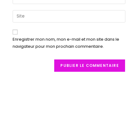
Enregistrer mon nom, mon e-mail et mon site dans le
navigateur pour mon prochain commentaire.