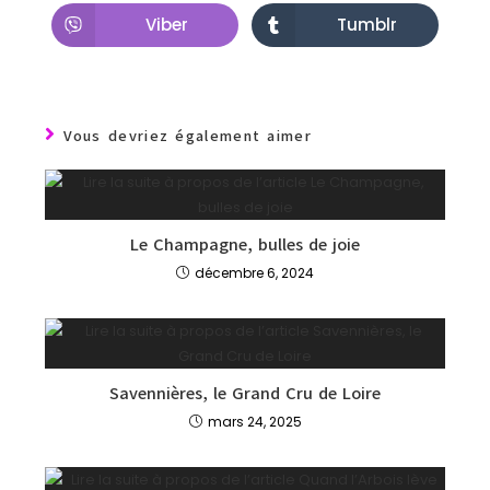
Viber
Tumblr
Vous devriez également aimer
Le Champagne, bulles de joie
décembre 6, 2024
Savennières, le Grand Cru de Loire
mars 24, 2025