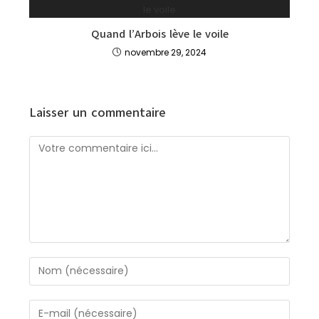
Quand l’Arbois lève le voile
novembre 29, 2024
Laisser un commentaire