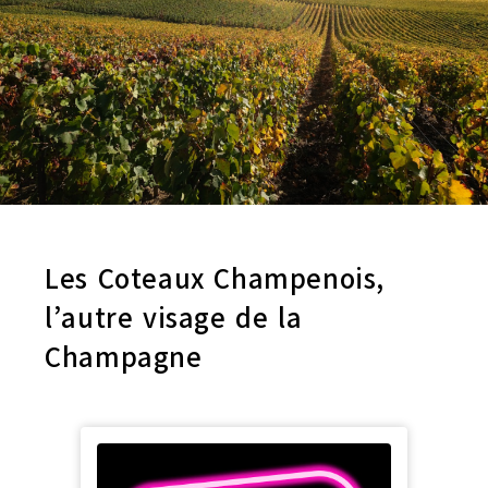
Les Coteaux Champenois,
l’autre visage de la
Champagne