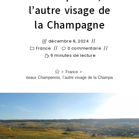
l’autre visage de
la Champagne
décembre 8, 2024
France
0 commentaire
6 minutes de lecture
>
France
>
Les Coteaux Champenois, l’autre visage de la Champagne
>