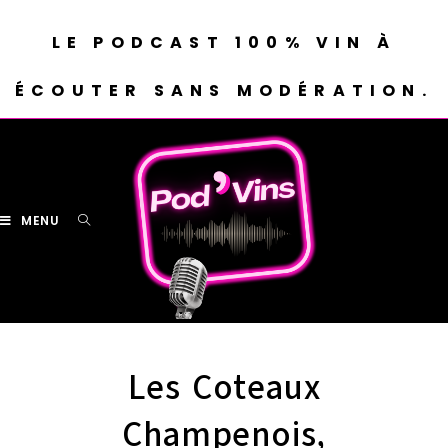
LE PODCAST 100% VIN À
ÉCOUTER SANS MODÉRATION.
MENU
Les Coteaux
Champenois,