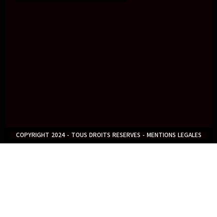
COPYRIGHT 2024 - TOUS DROITS RESERVES - MENTIONS LEGALES