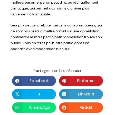
malheureusement si on peut dire, au réchauffement
climatique, qui permet aux raisins d’arriver plus
facilement à la maturité.
Leur prix peuvent rebuter certains consommateurs, qui
ne sont pas prêts à mettre autant sur une appellation
confidentielle mais petit à petit l’appellation trouve son
public. Vous en ferez peut-être partie après ce
podcast, avec modération bien sûr.
Partager sur les réseaux
Facebook
Pinterest
X
LinkedIn
WhatsApp
Reddit