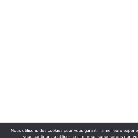
Nous utilisons des cookies pour vous garantir la meilleure expérie
vous continuez à utiliser ce site, nous supposerons que vou