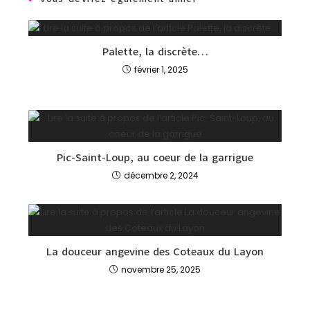
Palette, la discrète…
février 1, 2025
Pic-Saint-Loup, au coeur de la garrigue
décembre 2, 2024
La douceur angevine des Coteaux du Layon
novembre 25, 2025