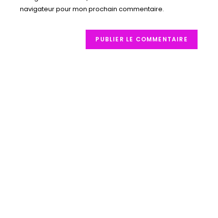
navigateur pour mon prochain commentaire.