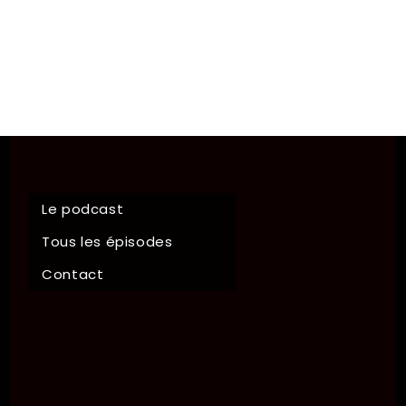
Le podcast
Tous les épisodes
Contact