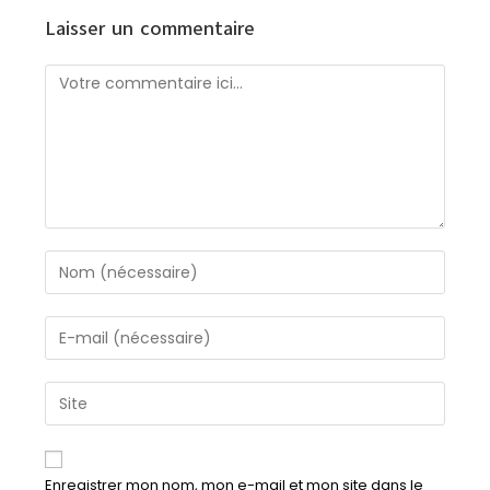
Laisser un commentaire
Enregistrer mon nom, mon e-mail et mon site dans le