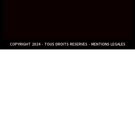
COPYRIGHT 2024 - TOUS DROITS RESERVES - MENTIONS LEGALES