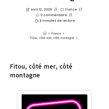
avril 12, 2025
France
0 commentaire
6 minutes de lecture
>
France
>
Fitou, côté mer, côté montagne
>
Fitou, côté mer, côté
montagne