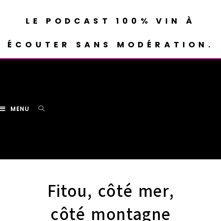
LE PODCAST 100% VIN À
ÉCOUTER SANS MODÉRATION.
MENU
Fitou, côté mer,
côté montagne