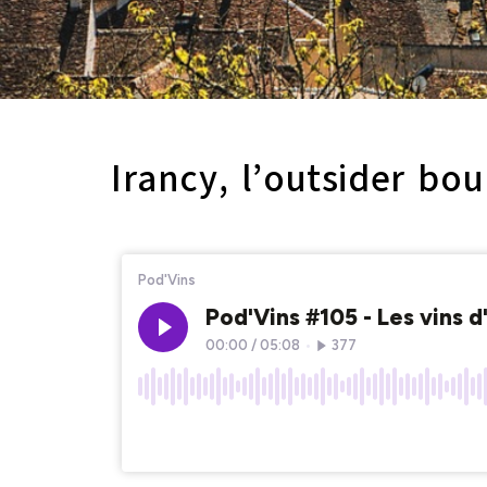
Irancy, l’outsider bo