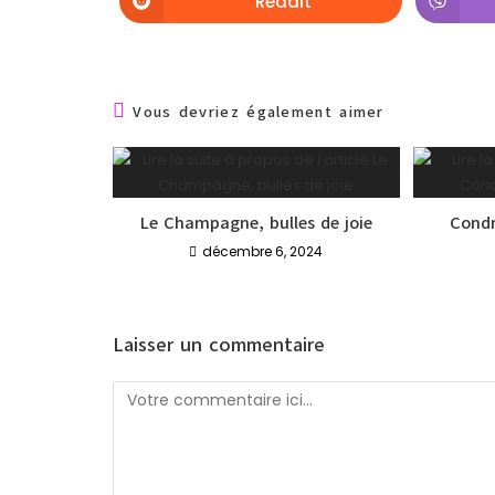
Reddit
Vous devriez également aimer
Le Champagne, bulles de joie
Condr
décembre 6, 2024
Laisser un commentaire