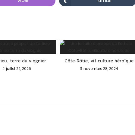
Viber
Tumblr
ieu, terre du viognier
Côte-Rôtie, viticulture héroïque
juillet 22, 2025
novembre 28, 2024