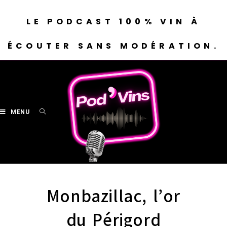
LE PODCAST 100% VIN À
ÉCOUTER SANS MODÉRATION.
MENU
Monbazillac, l’or
du Périgord