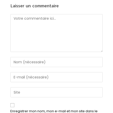
Laisser un commentaire
Enregistrer mon nom, mon e-mail et mon site dans le