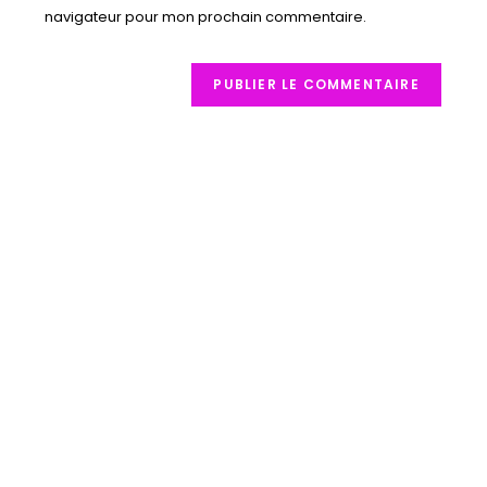
navigateur pour mon prochain commentaire.