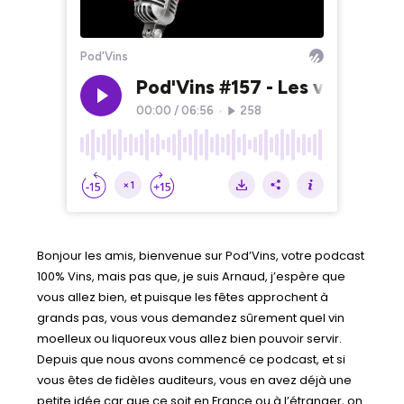
Bonjour les amis, bienvenue sur Pod’Vins, votre podcast
100% Vins, mais pas que, je suis Arnaud, j’espère que
vous allez bien, et puisque les fêtes approchent à
grands pas, vous vous demandez sûrement quel vin
moelleux ou liquoreux vous allez bien pouvoir servir.
Depuis que nous avons commencé ce podcast, et si
vous êtes de fidèles auditeurs, vous en avez déjà une
petite idée car que ce soit en France ou à l’étranger, on