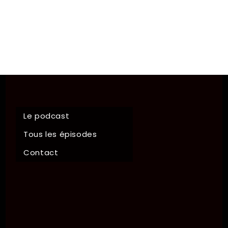
Le podcast
Tous les épisodes
Contact