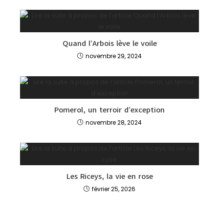
Quand l’Arbois lève le voile
novembre 29, 2024
Pomerol, un terroir d’exception
novembre 28, 2024
Les Riceys, la vie en rose
février 25, 2026