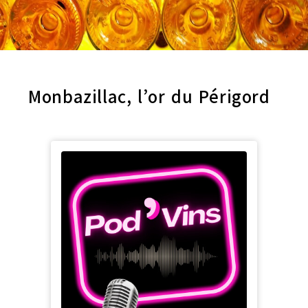
Monbazillac, l’or du Périgord