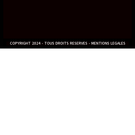
COPYRIGHT 2024 - TOUS DROITS RESERVES - MENTIONS LEGALES