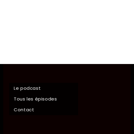
Le podcast
Tous les épisodes
Contact