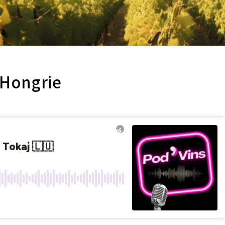
 Hongrie