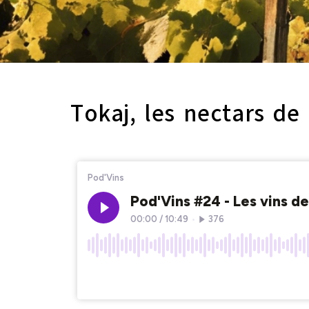
Tokaj, les nectars de