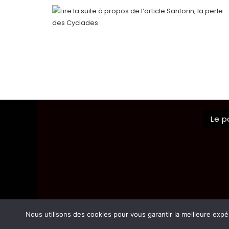
Le p
Nous utilisons des cookies pour vous garantir la meilleure expé