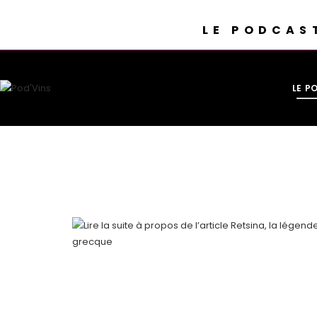
LE PODCAS
LE P