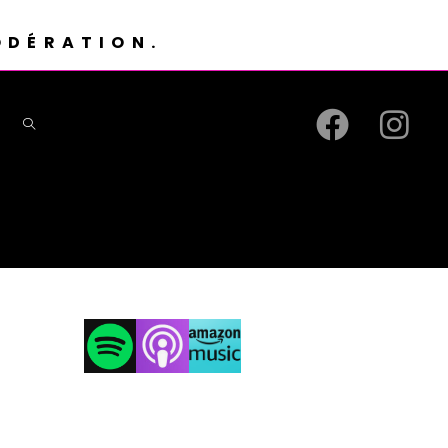
ODÉRATION.