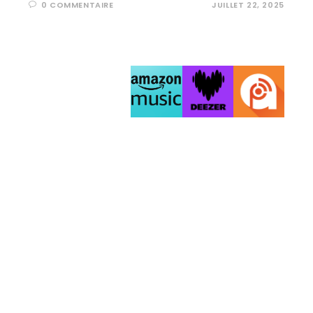
0 COMMENTAIRE
JUILLET 22, 2025