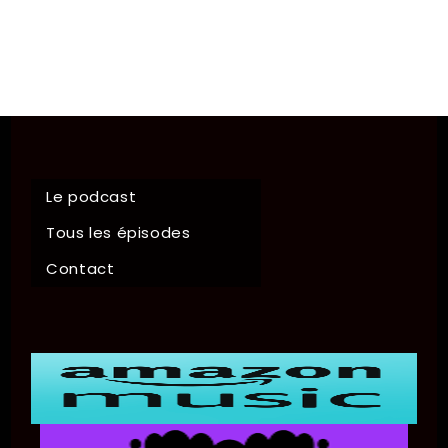
Le podcast
Tous les épisodes
Contact