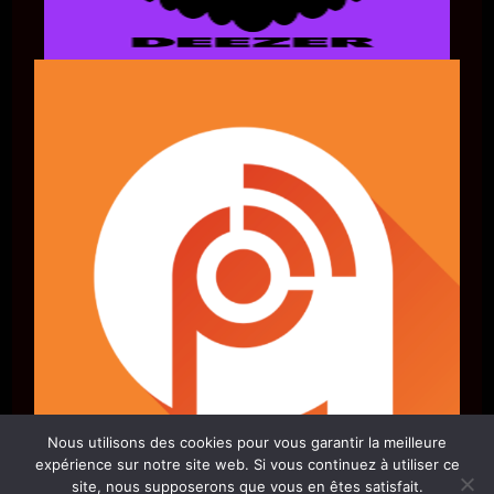
Nous utilisons des cookies pour vous garantir la meilleure
expérience sur notre site web. Si vous continuez à utiliser ce
site, nous supposerons que vous en êtes satisfait.