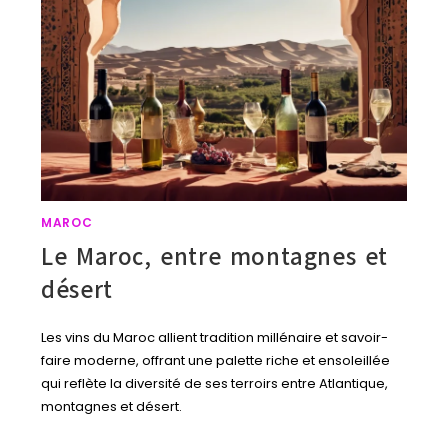
MAROC
Le Maroc, entre montagnes et
désert
Les vins du Maroc allient tradition millénaire et savoir-
faire moderne, offrant une palette riche et ensoleillée
qui reflète la diversité de ses terroirs entre Atlantique,
montagnes et désert.