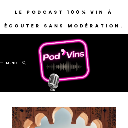
LE PODCAST 100% VIN À
ÉCOUTER SANS MODÉRATION.
MENU