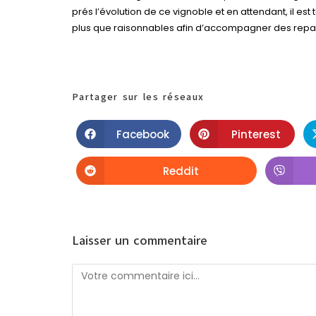
prés l’évolution de ce vignoble et en attendant, il est
plus que raisonnables afin d’accompagner des repa
Partager sur les réseaux
Facebook
Pinterest
Reddit
Laisser un commentaire