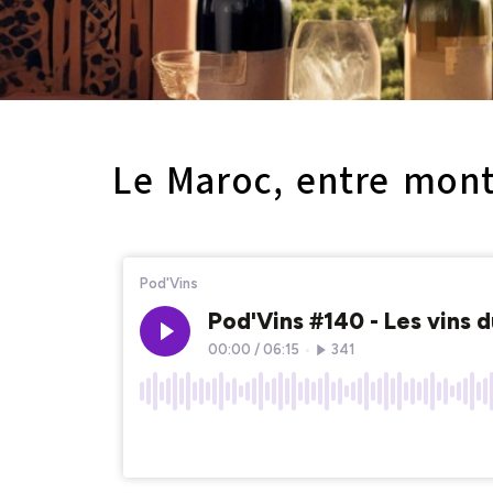
Le Maroc, entre mont