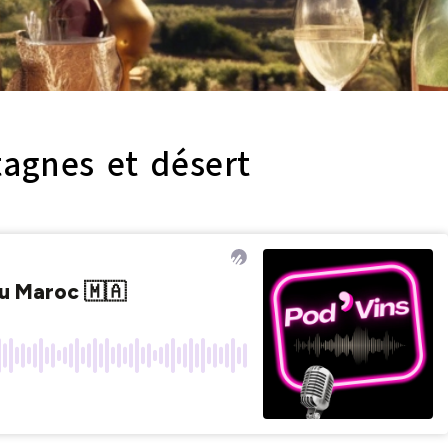
agnes et désert