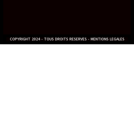
COPYRIGHT 2024 - TOUS DROITS RESERVES - MENTIONS LEGALES