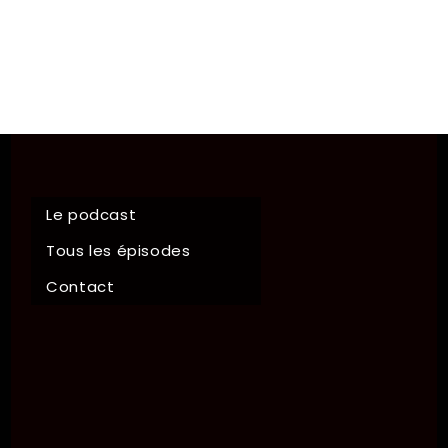
Le podcast
Tous les épisodes
Contact