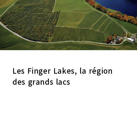
Les Finger Lakes, la région
des grands lacs