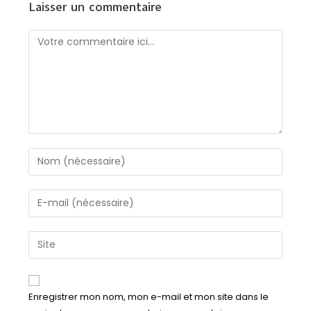
Laisser un commentaire
Enregistrer mon nom, mon e-mail et mon site dans le