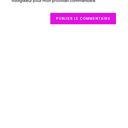
navigateur pour mon prochain commentaire.