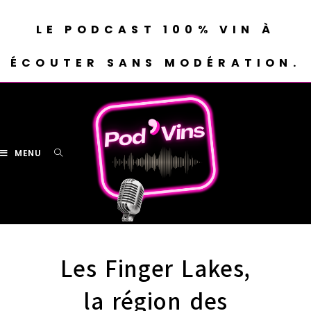
LE PODCAST 100% VIN À
ÉCOUTER SANS MODÉRATION.
MENU
Les Finger Lakes,
la région des