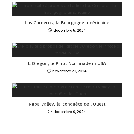
Los Carneros, la Bourgogne américaine
décembre 5, 2024
L’Oregon, le Pinot Noir made in USA
novembre 28, 2024
Napa Valley, la conquête de l’Ouest
décembre 9, 2024