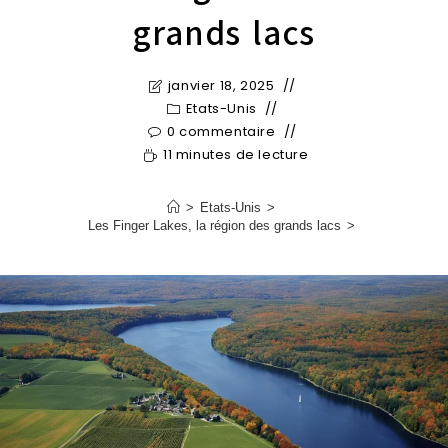
grands lacs
janvier 18, 2025
Etats-Unis
0 commentaire
11 minutes de lecture
>
Etats-Unis
>
Les Finger Lakes, la région des grands lacs
>