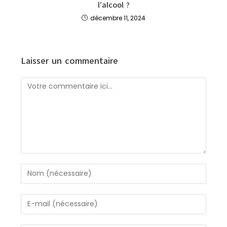
l’alcool ?
décembre 11, 2024
Laisser un commentaire