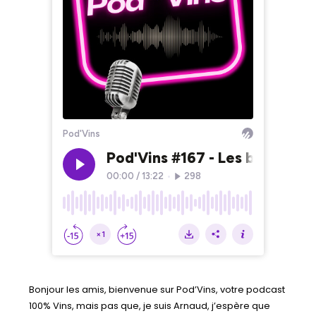
Bonjour les amis, bienvenue sur Pod’Vins, votre podcast
100% Vins, mais pas que, je suis Arnaud, j’espère que