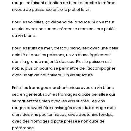
rouge, en faisant attention de bien respecter le même
niveau de puissance entre le plat et le vin.
Pour les volailles, ça dépend de la sauce. Si on est sur
un plat avec une sauce crémeuse alors ce sera plutôt
du vin blanc.
Pour les fruits de mer, c’est du blanc, sec avec une belle
acidité et pour les poissons, un vin blanc également
dans la grande majorité des cas. Plus le poisson est
noble, plus on pourra se permettre de l’accompagner
avec un vin de haut niveau, un vin structuré.
Enfin, les fromages marchent mieux avec un vin blanc,
sec en général, sauf les fromages à pâte persillée qui
se marient très bien avec les vins sucrés. Les vins
rouges peuvent être envisagés avec du fromage mais
alors des vins peu tanniques, avec des tanins fondus,
avec des fromages à pâte pressée non cuite de
préférence.