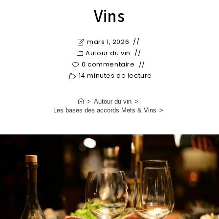
Vins
mars 1, 2026
Autour du vin
0 commentaire
14 minutes de lecture
>
Autour du vin
>
Les bases des accords Mets & Vins
>