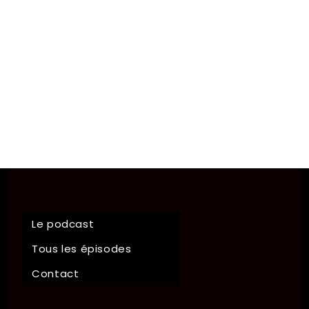
Le podcast
Tous les épisodes
Contact