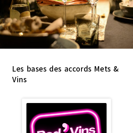
Les bases des accords Mets &
Vins