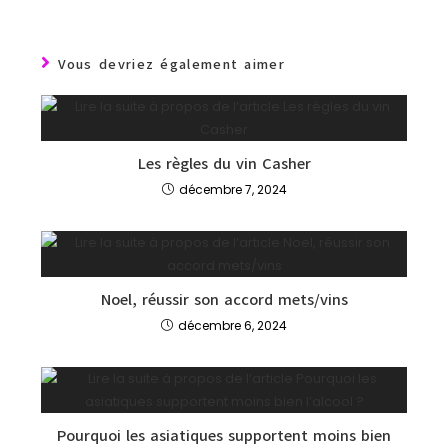
Vous devriez également aimer
Les règles du vin Casher
décembre 7, 2024
Noel, réussir son accord mets/vins
décembre 6, 2024
Pourquoi les asiatiques supportent moins bien