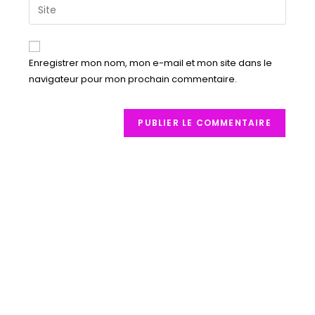
Enregistrer mon nom, mon e-mail et mon site dans le
navigateur pour mon prochain commentaire.