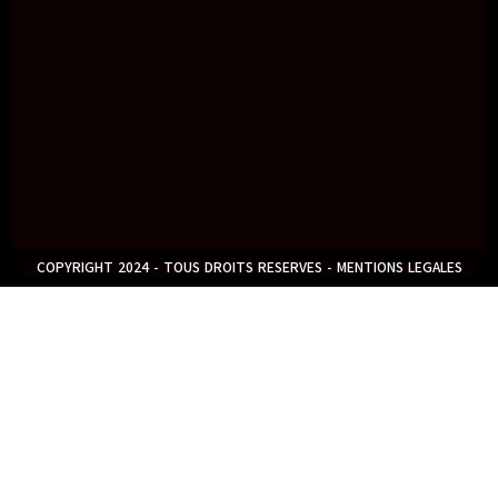
COPYRIGHT 2024 - TOUS DROITS RESERVES - MENTIONS LEGALES