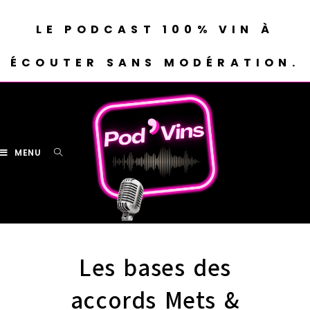
LE PODCAST 100% VIN À
ÉCOUTER SANS MODÉRATION.
MENU
Les bases des
accords Mets &