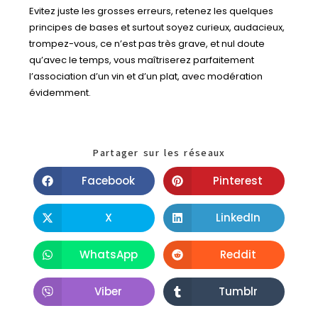
Evitez juste les grosses erreurs, retenez les quelques
principes de bases et surtout soyez curieux, audacieux,
trompez-vous, ce n’est pas très grave, et nul doute
qu’avec le temps, vous maîtriserez parfaitement
l’association d’un vin et d’un plat, avec modération
évidemment.
Partager sur les réseaux
Facebook
Pinterest
X
LinkedIn
WhatsApp
Reddit
Viber
Tumblr