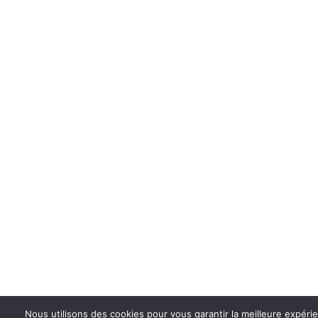
Nous utilisons des cookies pour vous garantir la meilleure expérie