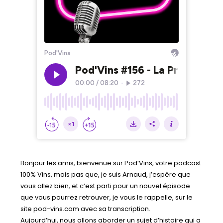
Bonjour les amis, bienvenue sur Pod’Vins, votre podcast
100% Vins, mais pas que, je suis Arnaud, j’espère que
vous allez bien, et c’est parti pour un nouvel épisode
que vous pourrez retrouver, je vous le rappelle, sur le
site pod-vins.com avec sa transcription.
Aujourd’hui, nous allons aborder un sujet d’histoire qui a