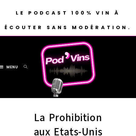
LE PODCAST 100% VIN À
ÉCOUTER SANS MODÉRATION.
MENU
La Prohibition
aux Etats-Unis