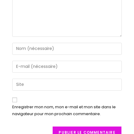
Enregistrer mon nom, mon e-mail et mon site dans le
navigateur pour mon prochain commentaire.