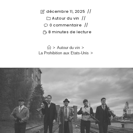
décembre 11, 2025
Autour du vin
0 commentaire
8 minutes de lecture
>
Autour du vin
>
La Prohibition aux Etats-Unis
>