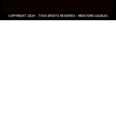
COPYRIGHT 2024 - TOUS DROITS RESERVES - MENTIONS LEGALES