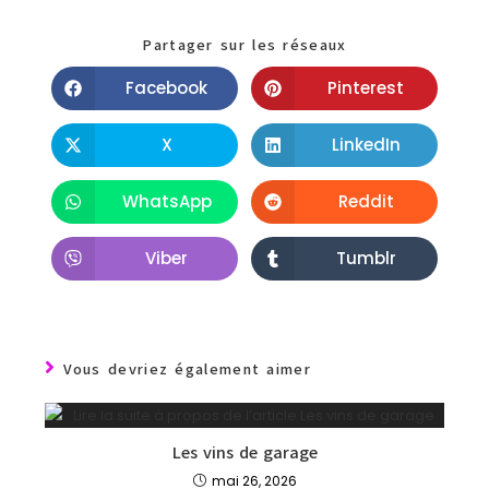
Partager sur les réseaux
Facebook
Pinterest
X
LinkedIn
WhatsApp
Reddit
Viber
Tumblr
Vous devriez également aimer
Les vins de garage
mai 26, 2026