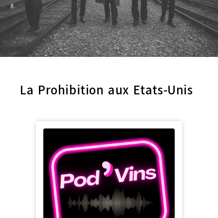
La Prohibition aux Etats-Unis