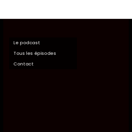
Le podcast
Tous les épisodes
Contact