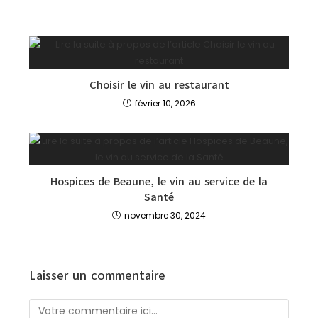
Choisir le vin au restaurant
février 10, 2026
Hospices de Beaune, le vin au service de la
Santé
novembre 30, 2024
Laisser un commentaire