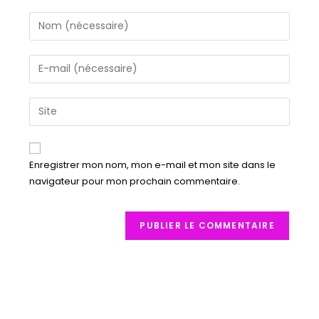
Enregistrer mon nom, mon e-mail et mon site dans le
navigateur pour mon prochain commentaire.