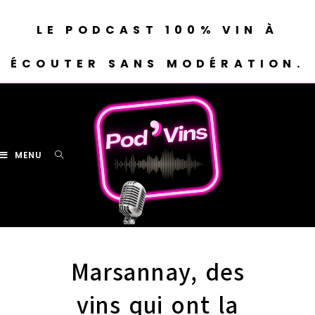
LE PODCAST 100% VIN À
ÉCOUTER SANS MODÉRATION.
MENU
Marsannay, des
vins qui ont la