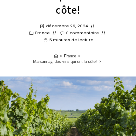
côte!
décembre 29, 2024
France
0 commentaire
5 minutes de lecture
>
France
>
Marsannay, des vins qui ont la côte!
>