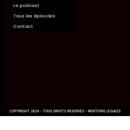
Le podcast
Tous les épisodes
Contact
COPYRIGHT 2024 - TOUS DROITS RESERVES - MENTIONS LEGALES