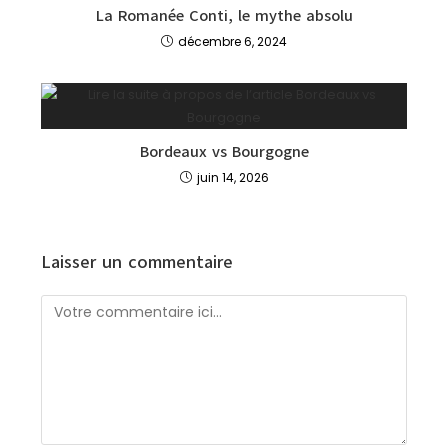
La Romanée Conti, le mythe absolu
décembre 6, 2024
Bordeaux vs Bourgogne
juin 14, 2026
Laisser un commentaire