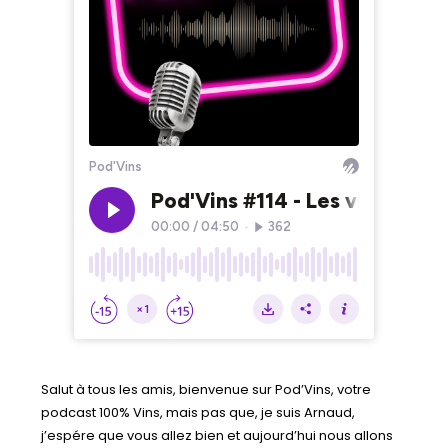
Salut à tous les amis, bienvenue sur Pod’Vins, votre
podcast 100% Vins, mais pas que, je suis Arnaud,
j’espére que vous allez bien et aujourd’hui nous allons