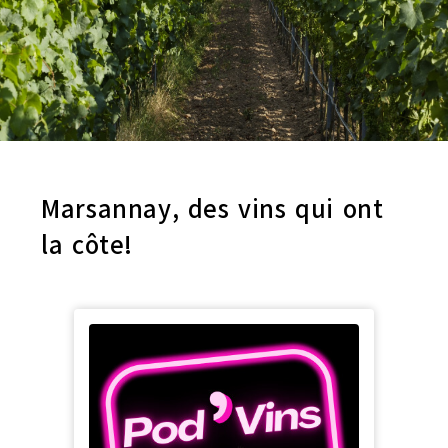
Marsannay, des vins qui ont
la côte!