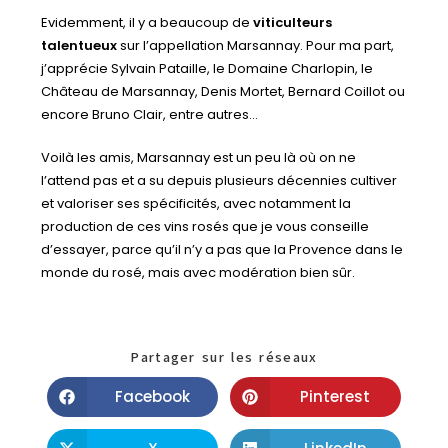
Evidemment, il y a beaucoup de
viticulteurs
talentueux
sur l’appellation Marsannay. Pour ma part,
j’apprécie Sylvain Pataille, le Domaine Charlopin, le
Château de Marsannay, Denis Mortet, Bernard Coillot ou
encore Bruno Clair, entre autres…
Voilà les amis, Marsannay est un peu là où on ne
l’attend pas et a su depuis plusieurs décennies cultiver
et valoriser ses spécificités, avec notamment la
production de ces vins rosés que je vous conseille
d’essayer, parce qu’il n’y a pas que la Provence dans le
monde du rosé, mais avec modération bien sûr.
Partager sur les réseaux
Facebook
Pinterest