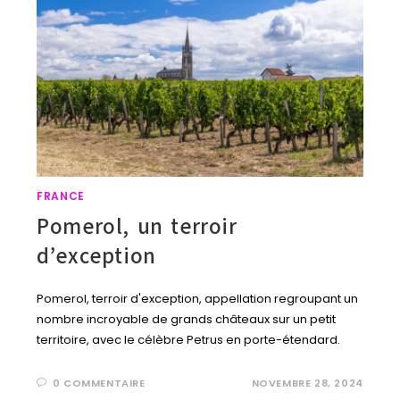
FRANCE
Pomerol, un terroir
d’exception
Pomerol, terroir d'exception, appellation regroupant un
nombre incroyable de grands châteaux sur un petit
territoire, avec le célèbre Petrus en porte-étendard.
0 COMMENTAIRE
NOVEMBRE 28, 2024