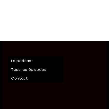
Le podcast
Tous les épisodes
Contact