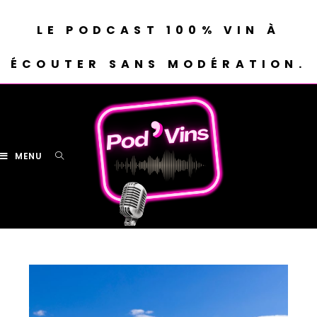
LE PODCAST 100% VIN À
ÉCOUTER SANS MODÉRATION.
MENU