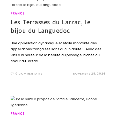
FRANCE
Les Terrasses du Larzac, le
bijou du Languedoc
Une appellation dynamique et étoile montante des
appellations françaises sans aucun doute !...Avec des
vins à la hauteur de la beauté du paysage, nichés au
coeur du Larzac.
0 COMMENTAIRE
NOVEMBRE 28, 2024
FRANCE