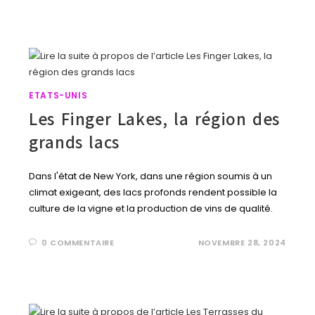
ETATS-UNIS
Les Finger Lakes, la région des
grands lacs
Dans l'état de New York, dans une région soumis à un
climat exigeant, des lacs profonds rendent possible la
culture de la vigne et la production de vins de qualité.
0 COMMENTAIRE
NOVEMBRE 28, 2024