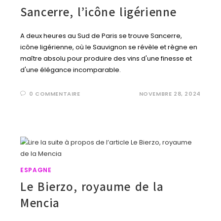
Sancerre, l’icône ligérienne
A deux heures au Sud de Paris se trouve Sancerre,
icône ligérienne, où le Sauvignon se révèle et règne en
maître absolu pour produire des vins d'une finesse et
d'une élégance incomparable.
0 COMMENTAIRE
NOVEMBRE 28, 2024
ESPAGNE
Le Bierzo, royaume de la
Mencia