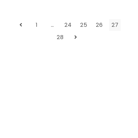
1
…
24
25
26
27
28