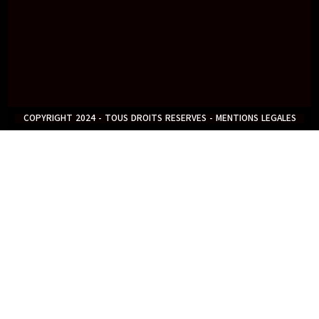
COPYRIGHT 2024 - TOUS DROITS RESERVES - MENTIONS LEGALES