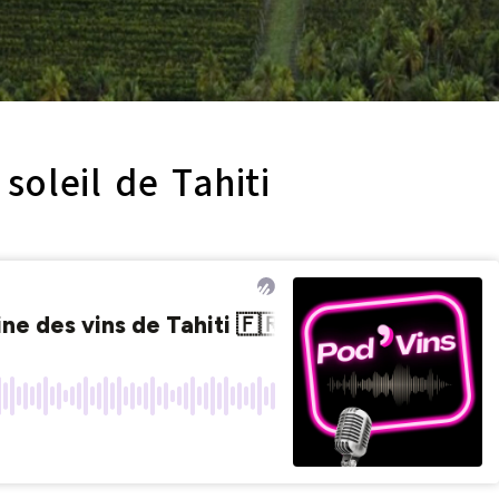
 soleil de Tahiti