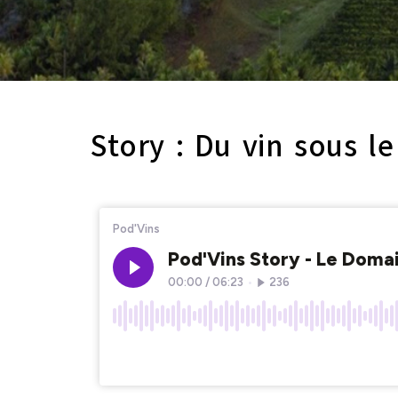
Story : Du vin sous le