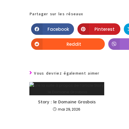
Partager sur les réseaux
Facebook
Pinterest
Reddit
Vous devriez également aimer
Story : le Domaine Grosbois
mai 29, 2026