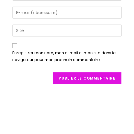
Enregistrer mon nom, mon e-mail et mon site dans le
navigateur pour mon prochain commentaire.