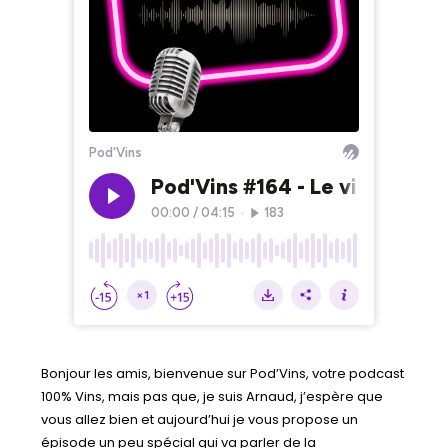
Bonjour les amis, bienvenue sur Pod’Vins, votre podcast
100% Vins, mais pas que, je suis Arnaud, j’espère que
vous allez bien et aujourd’hui je vous propose un
épisode un peu spécial qui va parler de la