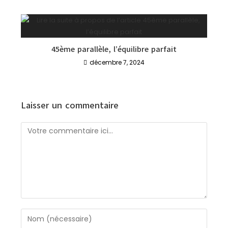
45ème parallèle, l’équilibre parfait
décembre 7, 2024
Laisser un commentaire