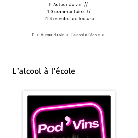
Autour du vin
0 commentaire
4 minutes de lecture
>
Autour du vin
>
L’alcool à l’école
>
L’alcool à l’école