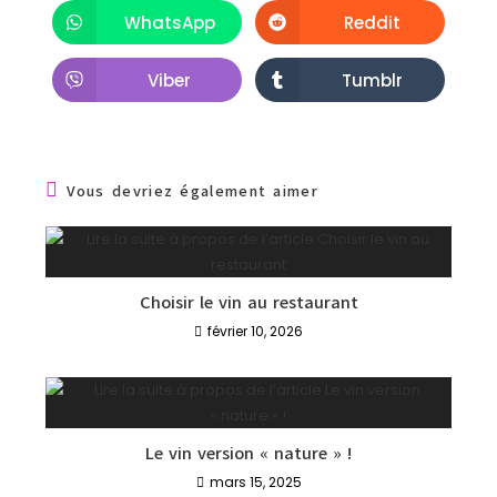
WhatsApp
Reddit
Viber
Tumblr
Vous devriez également aimer
Choisir le vin au restaurant
février 10, 2026
Le vin version « nature » !
mars 15, 2025