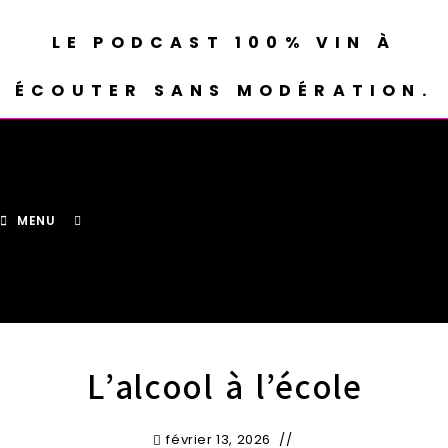
LE PODCAST 100% VIN À
ÉCOUTER SANS MODÉRATION.
MENU
L’alcool à l’école
février 13, 2026