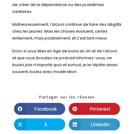
de créer de la dépendance ou des problèmes
sanitaires.
Malheureusement, l’alcool continue de faire des dégâts
chez les jeunes. Mais les choses évoluent, certes
lentement, mais positivement, et c’est tant mieux.
Donc si vous êtes en âge de boire du vin et de l’alcool
et que vous écoutez ce podcast informez-vous, ne
buvez pas n’importe quoi et surtout, je le répète assez
souvent, buvez avec modération.
Partager sur les réseaux
Facebook
Pinterest
X
LinkedIn