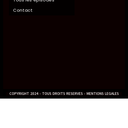
Contact
COPYRIGHT 2024 - TOUS DROITS RESERVES - MENTIONS LEGALES