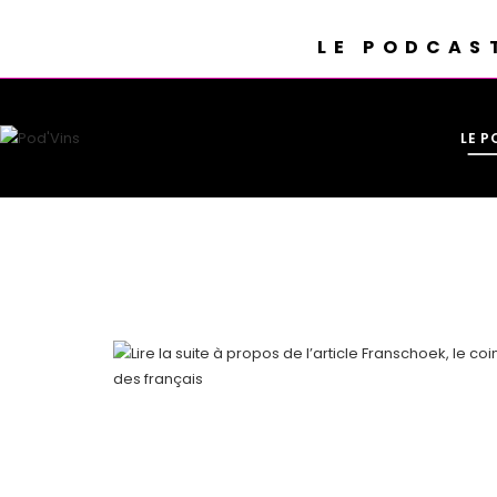
LE PODCAS
LE 